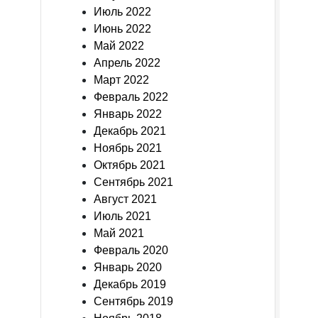
Июль 2022
Июнь 2022
Май 2022
Апрель 2022
Март 2022
Февраль 2022
Январь 2022
Декабрь 2021
Ноябрь 2021
Октябрь 2021
Сентябрь 2021
Август 2021
Июль 2021
Май 2021
Февраль 2020
Январь 2020
Декабрь 2019
Сентябрь 2019