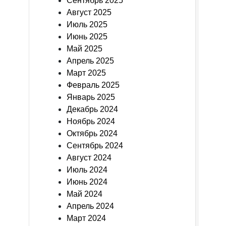
Сентябрь 2025
Август 2025
Июль 2025
Июнь 2025
Май 2025
Апрель 2025
Март 2025
Февраль 2025
Январь 2025
Декабрь 2024
Ноябрь 2024
Октябрь 2024
Сентябрь 2024
Август 2024
Июль 2024
Июнь 2024
Май 2024
Апрель 2024
Март 2024