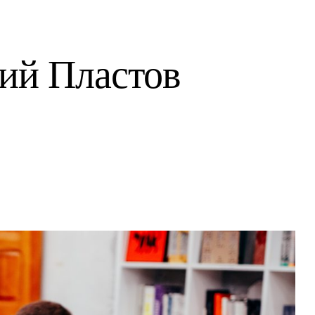
ий Пластов