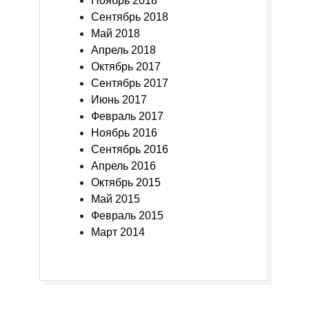
Ноябрь 2018
Сентябрь 2018
Май 2018
Апрель 2018
Октябрь 2017
Сентябрь 2017
Июнь 2017
Февраль 2017
Ноябрь 2016
Сентябрь 2016
Апрель 2016
Октябрь 2015
Май 2015
Февраль 2015
Март 2014