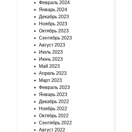
Февраль 2024
Январь 2024
Декабрь 2023
Ноябрь 2023
Октябрь 2023
Сентябрь 2023
Август 2023
Июль 2023
Июнь 2023
Май 2023
Апрель 2023
Март 2023
Февраль 2023
Январь 2023
Декабрь 2022
Ноябрь 2022
Октябрь 2022
Сентябрь 2022
Август 2022