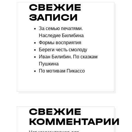
СВЕЖИЕ
ЗАПИСИ
За семью печатями.
Наследие Билибина
Формы восприятия
Береги честь смолоду
Иван Билибин. По сказкам
Пушкина
По мотивам Пикассо
СВЕЖИЕ
КОММЕНТАРИИ