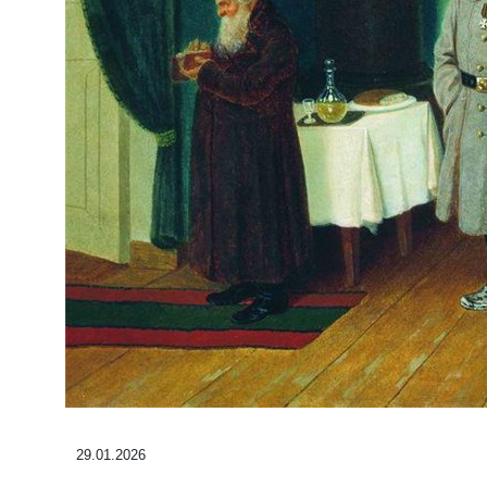
29.01.2026