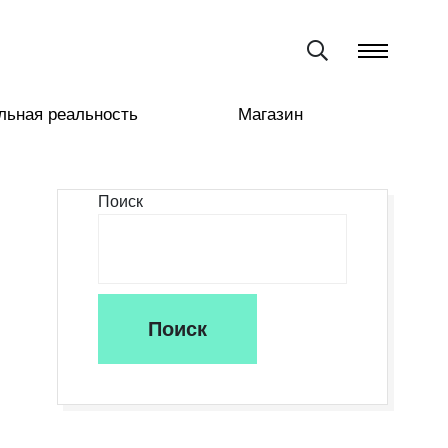
льная реальность
Магазин
Поиск
Поиск