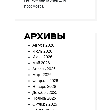
Нет комментариев для
просмотра.
АРХИВЫ
Август 2026
Июль 2026
Июнь 2026
Май 2026
Апрель 2026
Март 2026
Февраль 2026
Январь 2026
Декабрь 2025
Ноябрь 2025
Октябрь 2025