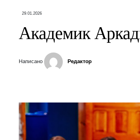
29.01.2026
Академик Аркад
Написано
Редактор