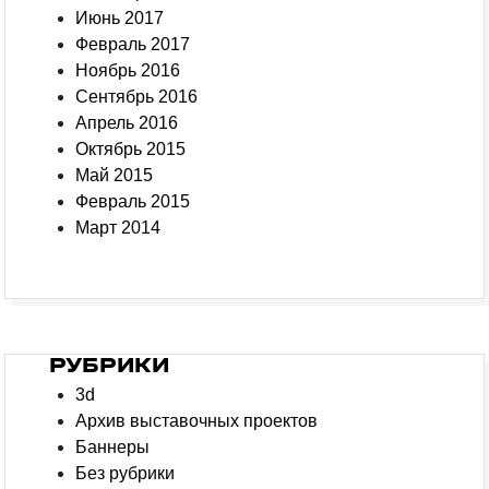
Июнь 2017
Февраль 2017
Ноябрь 2016
Сентябрь 2016
Апрель 2016
Октябрь 2015
Май 2015
Февраль 2015
Март 2014
РУБРИКИ
3d
Архив выставочных проектов
Баннеры
Без рубрики