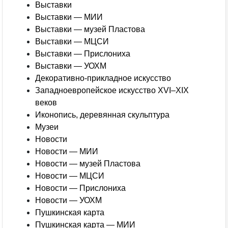
Выставки
Выставки — МИИ
Выставки — музей Пластова
Выставки — МЦСИ
Выставки — Прислониха
Выставки — УОХМ
Декоративно-прикладное искусство
Западноевропейское искусство XVI–XIX
веков
Иконопись, деревянная скульптура
Музеи
Новости
Новости — МИИ
Новости — музей Пластова
Новости — МЦСИ
Новости — Прислониха
Новости — УОХМ
Пушкинская карта
Пушкинская карта — МИИ