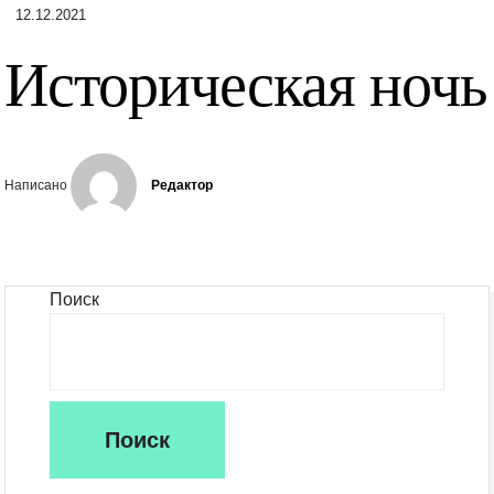
12.12.2021
Историческая ночь
Написано
Редактор
Поиск
Поиск