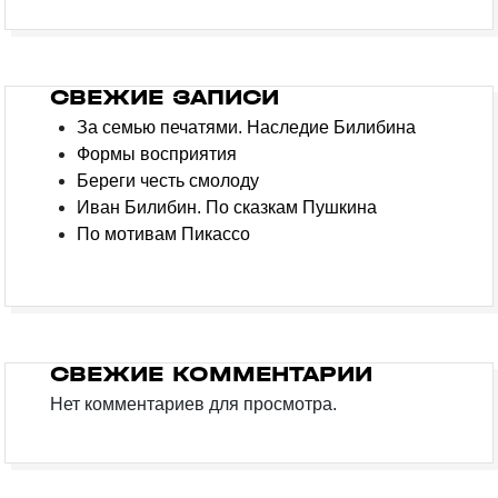
СВЕЖИЕ ЗАПИСИ
За семью печатями. Наследие Билибина
Формы восприятия
Береги честь смолоду
Иван Билибин. По сказкам Пушкина
По мотивам Пикассо
СВЕЖИЕ КОММЕНТАРИИ
Нет комментариев для просмотра.