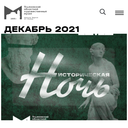
ДЕКАБРЬ 2021