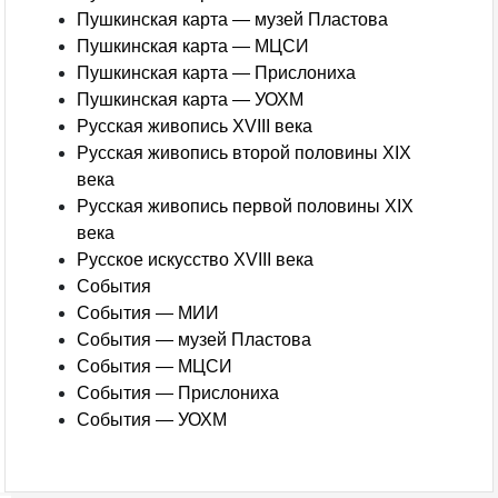
Пушкинская карта — музей Пластова
Пушкинская карта — МЦСИ
Пушкинская карта — Прислониха
Пушкинская карта — УОХМ
Русская живопись XVIII века
Русская живопись второй половины XIX
века
Русская живопись первой половины XIX
века
Русское искусство XVIII века
События
События — МИИ
События — музей Пластова
События — МЦСИ
События — Прислониха
События — УОХМ