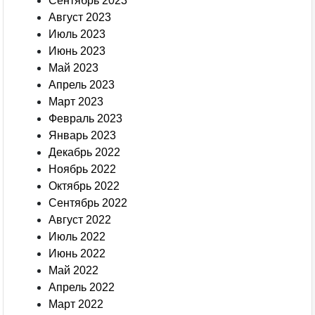
Сентябрь 2023
Август 2023
Июль 2023
Июнь 2023
Май 2023
Апрель 2023
Март 2023
Февраль 2023
Январь 2023
Декабрь 2022
Ноябрь 2022
Октябрь 2022
Сентябрь 2022
Август 2022
Июль 2022
Июнь 2022
Май 2022
Апрель 2022
Март 2022