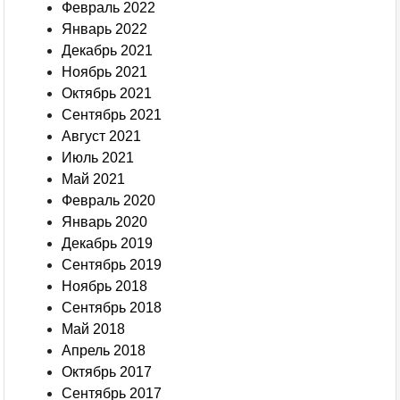
Февраль 2022
Январь 2022
Декабрь 2021
Ноябрь 2021
Октябрь 2021
Сентябрь 2021
Август 2021
Июль 2021
Май 2021
Февраль 2020
Январь 2020
Декабрь 2019
Сентябрь 2019
Ноябрь 2018
Сентябрь 2018
Май 2018
Апрель 2018
Октябрь 2017
Сентябрь 2017