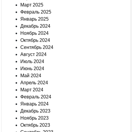
Март 2025
Февраль 2025
Январь 2025
Декабрь 2024
Ноябрь 2024
Октябрь 2024
Сентябрь 2024
Август 2024
Июль 2024
Июнь 2024
Май 2024
Апрель 2024
Март 2024
Февраль 2024
Январь 2024
Декабрь 2023
Ноябрь 2023
Октябрь 2023