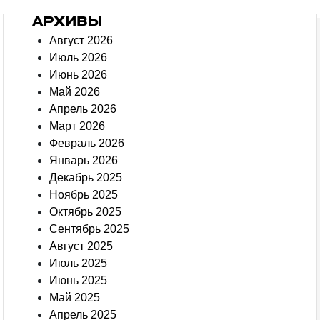
АРХИВЫ
Август 2026
Июль 2026
Июнь 2026
Май 2026
Апрель 2026
Март 2026
Февраль 2026
Январь 2026
Декабрь 2025
Ноябрь 2025
Октябрь 2025
Сентябрь 2025
Август 2025
Июль 2025
Июнь 2025
Май 2025
Апрель 2025