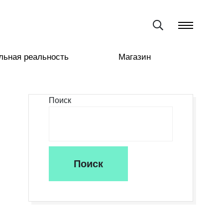
льная реальность
Магазин
Поиск
Поиск