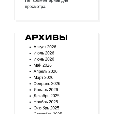
Нет комментариев для
просмотра.
АРХИВЫ
Август 2026
Июль 2026
Июнь 2026
Май 2026
Апрель 2026
Март 2026
Февраль 2026
Январь 2026
Декабрь 2025
Ноябрь 2025
Октябрь 2025