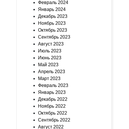
Февраль 2024
Январь 2024
Декабрь 2023
Ноябрь 2023
Октябрь 2023
Сентябрь 2023
Август 2023
Июль 2023
Июнь 2023
Май 2023
Апрель 2023
Март 2023
Февраль 2023
Январь 2023
Декабрь 2022
Ноябрь 2022
Октябрь 2022
Сентябрь 2022
Август 2022