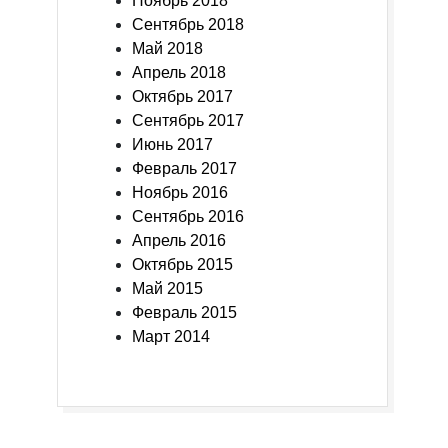
Ноябрь 2018
Сентябрь 2018
Май 2018
Апрель 2018
Октябрь 2017
Сентябрь 2017
Июнь 2017
Февраль 2017
Ноябрь 2016
Сентябрь 2016
Апрель 2016
Октябрь 2015
Май 2015
Февраль 2015
Март 2014