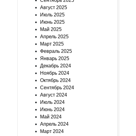
Сентябрь 2025
Август 2025
Июль 2025
Июнь 2025
Май 2025
Апрель 2025
Март 2025
Февраль 2025
Январь 2025
Декабрь 2024
Ноябрь 2024
Октябрь 2024
Сентябрь 2024
Август 2024
Июль 2024
Июнь 2024
Май 2024
Апрель 2024
Март 2024