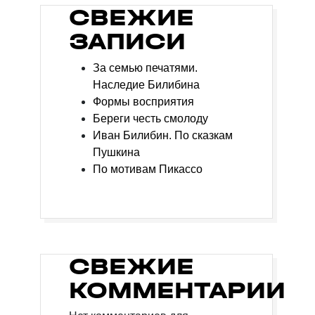
СВЕЖИЕ
ЗАПИСИ
За семью печатями.
Наследие Билибина
Формы восприятия
Береги честь смолоду
Иван Билибин. По сказкам
Пушкина
По мотивам Пикассо
СВЕЖИЕ
КОММЕНТАРИИ