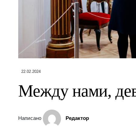
22.02.2024
Между нами, де
Написано
Редактор