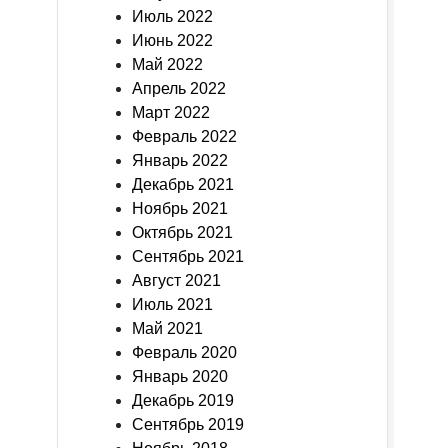
Июль 2022
Июнь 2022
Май 2022
Апрель 2022
Март 2022
Февраль 2022
Январь 2022
Декабрь 2021
Ноябрь 2021
Октябрь 2021
Сентябрь 2021
Август 2021
Июль 2021
Май 2021
Февраль 2020
Январь 2020
Декабрь 2019
Сентябрь 2019