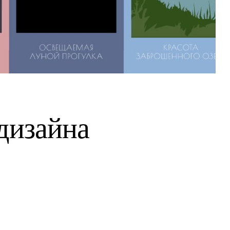
дизайна