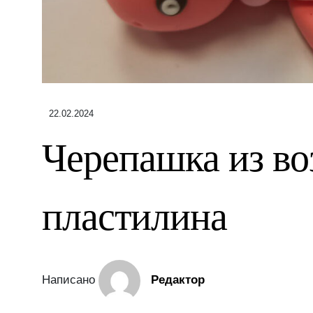
22.02.2024
Черепашка из в
пластилина
Написано
Редактор