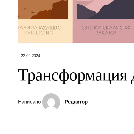
22.02.2024
Трансформация 
Написано
Редактор