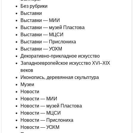
Без рубрики
Выставки
Выставки — МИИ
Выставки — музей Пластова
Выставки — МЦСИ
Выставки — Прислониха
Выставки — УОХМ
Декоративно-прикладное искусство
Западноевропейское искусство XVI–XIX
веков
Иконопись, деревянная скульптура
Музеи
Новости
Новости — МИИ
Новости — музей Пластова
Новости — МЦСИ
Новости — Прислониха
Новости — УОХМ