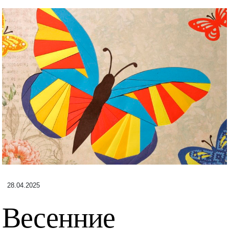
28.04.2025
Весенние