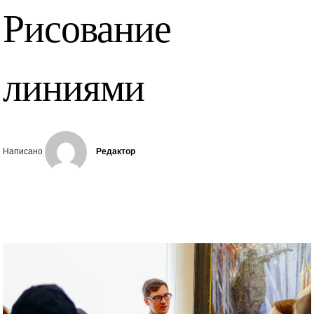
Рисование
линиями
Написано
Редактор