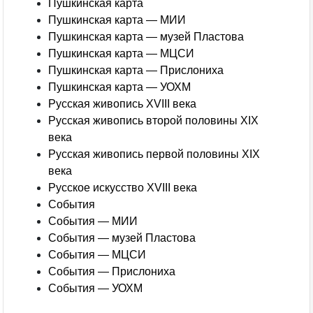
Пушкинская карта
Пушкинская карта — МИИ
Пушкинская карта — музей Пластова
Пушкинская карта — МЦСИ
Пушкинская карта — Прислониха
Пушкинская карта — УОХМ
Русская живопись XVIII века
Русская живопись второй половины XIX
века
Русская живопись первой половины XIX
века
Русское искусство XVIII века
События
События — МИИ
События — музей Пластова
События — МЦСИ
События — Прислониха
События — УОХМ