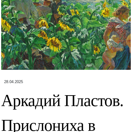
28.04.2025
Аркадий Пластов.
Прислониха в