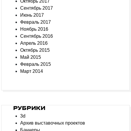
Октябрь 2017
Сентябрь 2017
Июнь 2017
Февраль 2017
Ноябрь 2016
Сентябрь 2016
Апрель 2016
Октябрь 2015
Май 2015
Февраль 2015
Март 2014
РУБРИКИ
3d
Архив выставочных проектов
Баннеры