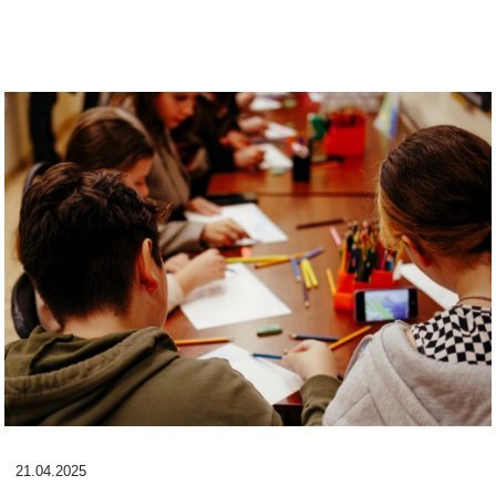
21.04.2025