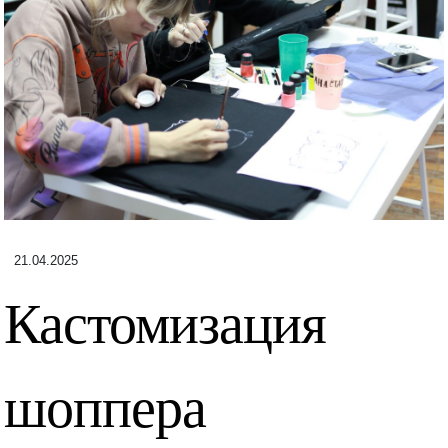
21.04.2025
Кастомизация
шоппера