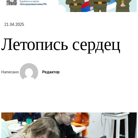
21.04.2025
Летопись сердец
Написано
Редактор