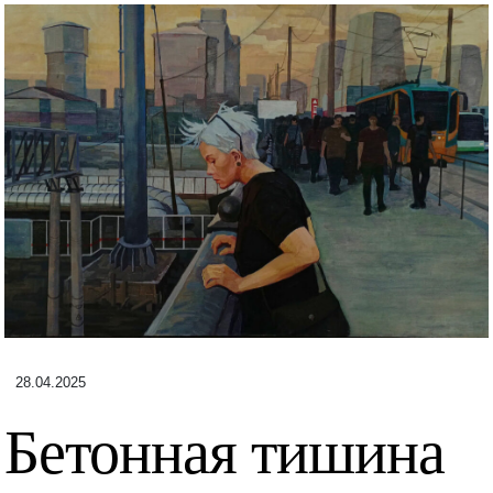
28.04.2025
Бетонная тишина