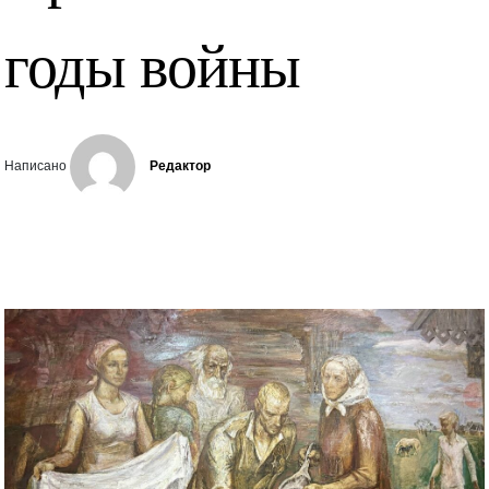
годы войны
Написано
Редактор