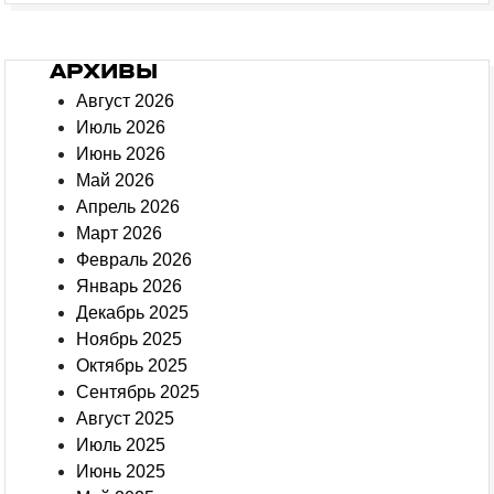
АРХИВЫ
Август 2026
Июль 2026
Июнь 2026
Май 2026
Апрель 2026
Март 2026
Февраль 2026
Январь 2026
Декабрь 2025
Ноябрь 2025
Октябрь 2025
Сентябрь 2025
Август 2025
Июль 2025
Июнь 2025