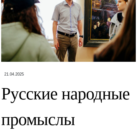
21.04.2025
Русские народные
промыслы