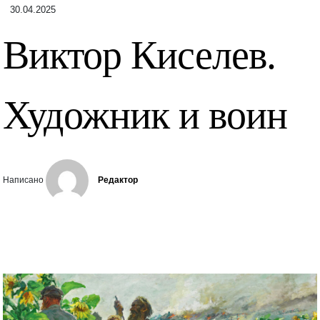
30.04.2025
Виктор Киселев.
Художник и воин
Написано
Редактор