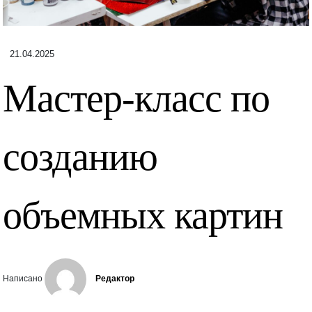
21.04.2025
Мастер-класс по
созданию
объемных картин
Написано
Редактор