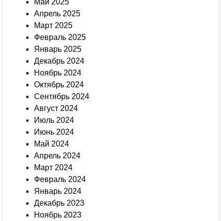
Май 2025
Апрель 2025
Март 2025
Февраль 2025
Январь 2025
Декабрь 2024
Ноябрь 2024
Октябрь 2024
Сентябрь 2024
Август 2024
Июль 2024
Июнь 2024
Май 2024
Апрель 2024
Март 2024
Февраль 2024
Январь 2024
Декабрь 2023
Ноябрь 2023