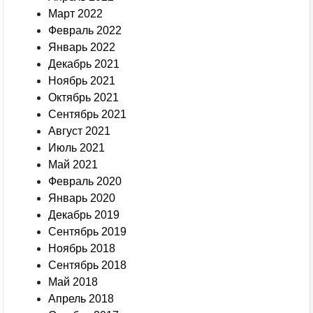
Март 2022
Февраль 2022
Январь 2022
Декабрь 2021
Ноябрь 2021
Октябрь 2021
Сентябрь 2021
Август 2021
Июль 2021
Май 2021
Февраль 2020
Январь 2020
Декабрь 2019
Сентябрь 2019
Ноябрь 2018
Сентябрь 2018
Май 2018
Апрель 2018