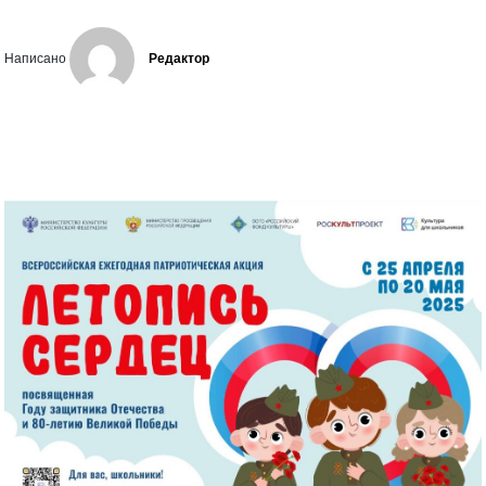
Написано
Редактор