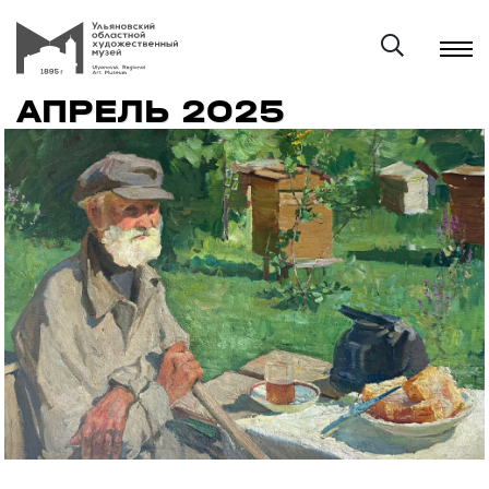
АПРЕЛЬ 2025