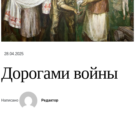
28.04.2025
Дорогами войны
Написано
Редактор