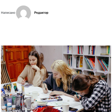
Написано
Редактор