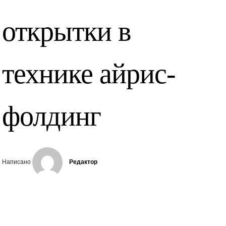
открытки в
технике айрис-
фолдинг
Написано
Редактор