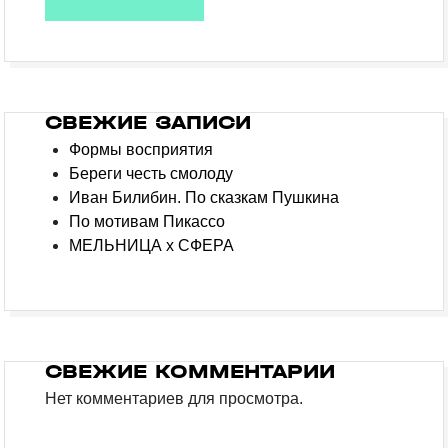
СВЕЖИЕ ЗАПИСИ
Формы восприятия
Береги честь смолоду
Иван Билибин. По сказкам Пушкина
По мотивам Пикассо
МЕЛЬНИЦА х СФЕРА
СВЕЖИЕ КОММЕНТАРИИ
Нет комментариев для просмотра.