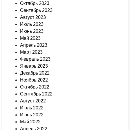
Октябрь 2023
Сентябрь 2023
Август 2023
Июль 2023
Июнь 2023
Май 2023
Апрель 2023
Март 2023
Февраль 2023
Январь 2023
Декабрь 2022
Ноябрь 2022
Октябрь 2022
Сентябрь 2022
Август 2022
Июль 2022
Июнь 2022
Май 2022
Апрель 2022