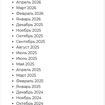
Апрель 2026
Март 2026
Февраль 2026
Январь 2026
Декабрь 2025
Ноябрь 2025
Октябрь 2025
Сентябрь 2025
Август 2025
Июль 2025
Июнь 2025
Май 2025
Апрель 2025
Март 2025
Февраль 2025
Январь 2025
Декабрь 2024
Ноябрь 2024
Октябрь 2024