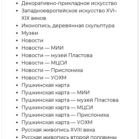
Декоративно-прикладное искусство
Западноевропейское искусство XVI–
XIX веков
Иконопись, деревянная скульптура
Музеи
Новости
Новости — МИИ
Новости — музей Пластова
Новости — МЦСИ
Новости — Прислониха
Новости — УОХМ
Пушкинская карта
Пушкинская карта — МИИ
Пушкинская карта — музей Пластова
Пушкинская карта — МЦСИ
Пушкинская карта — Прислониха
Пушкинская карта — УОХМ
Русская живопись XVIII века
Русская живопись второй половины