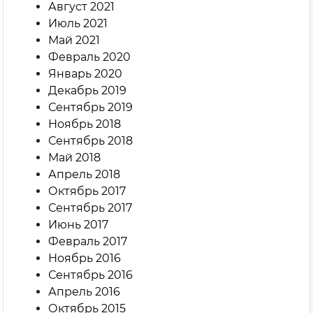
Август 2021
Июль 2021
Май 2021
Февраль 2020
Январь 2020
Декабрь 2019
Сентябрь 2019
Ноябрь 2018
Сентябрь 2018
Май 2018
Апрель 2018
Октябрь 2017
Сентябрь 2017
Июнь 2017
Февраль 2017
Ноябрь 2016
Сентябрь 2016
Апрель 2016
Октябрь 2015