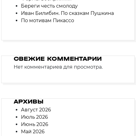
Береги честь смолоду
Иван Билибин. По сказкам Пушкина
По мотивам Пикассо
СВЕЖИЕ КОММЕНТАРИИ
Нет комментариев для просмотра.
АРХИВЫ
Август 2026
Июль 2026
Июнь 2026
Май 2026