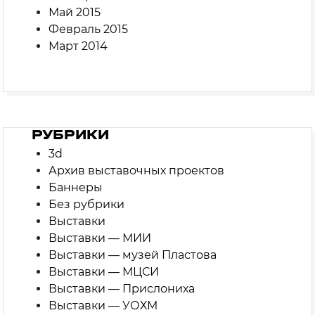
Май 2015
Февраль 2015
Март 2014
РУБРИКИ
3d
Архив выставочных проектов
Баннеры
Без рубрики
Выставки
Выставки — МИИ
Выставки — музей Пластова
Выставки — МЦСИ
Выставки — Прислониха
Выставки — УОХМ