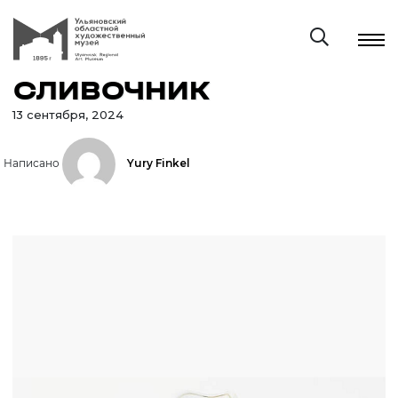
СЛИВОЧНИК
13 сентября, 2024
Написано
Yury Finkel