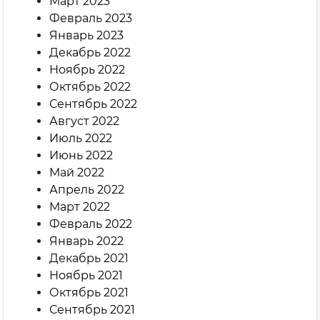
Март 2023
Февраль 2023
Январь 2023
Декабрь 2022
Ноябрь 2022
Октябрь 2022
Сентябрь 2022
Август 2022
Июль 2022
Июнь 2022
Май 2022
Апрель 2022
Март 2022
Февраль 2022
Январь 2022
Декабрь 2021
Ноябрь 2021
Октябрь 2021
Сентябрь 2021