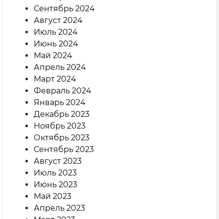
Сентябрь 2024
Август 2024
Июль 2024
Июнь 2024
Май 2024
Апрель 2024
Март 2024
Февраль 2024
Январь 2024
Декабрь 2023
Ноябрь 2023
Октябрь 2023
Сентябрь 2023
Август 2023
Июль 2023
Июнь 2023
Май 2023
Апрель 2023