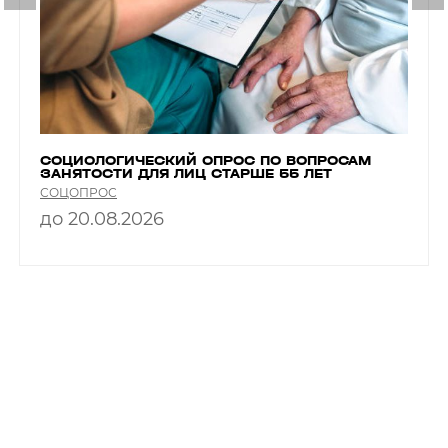
СОЦИОЛОГИЧЕСКИЙ ОПРОС ПО ВОПРОСАМ
ЗАНЯТОСТИ ДЛЯ ЛИЦ СТАРШЕ 55 ЛЕТ
СОЦОПРОС
до 20.08.2026