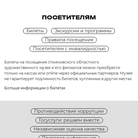
ПОСЕТИТЕЛЯМ
Билеты
Экскурсии и программы
Правила посещения
Посетителям с инвалидностью
Билеты на посещение Ульяновского областного
художественного музея и его филиалов можно приобрести
только на кассах или online через официальных партнеров. Музей
не гарантирует подлинность билетов, купленных в других местах.
Больше информации о билетах
Противодействие коррупции
Госуслуги: решаем вместе
Независимая оценка качества
Правовая информация