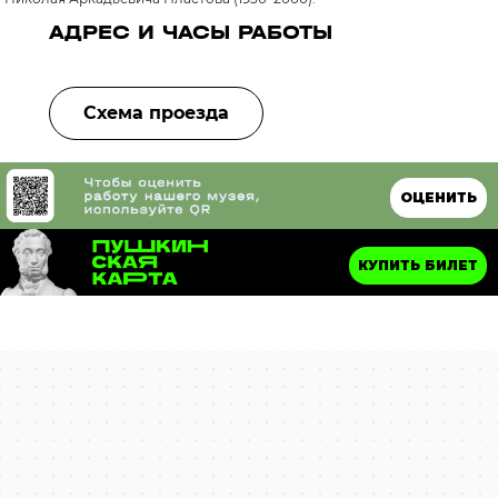
АДРЕС И ЧАСЫ РАБОТЫ
Схема проезда
ОЦЕНИТЬ
КУПИТЬ БИЛЕТ
Ульяновск
Улица Гончарова, 16 — Яндекс Карты