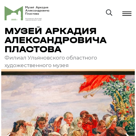
МУЗЕЙ АРКАДИЯ
АЛЕКСАНДРОВИЧА
ПЛАСТОВА
Филиал Ульяновского областного
художественного музея