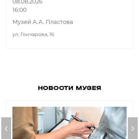
08.08.2026
16:00
Музей А.А. Пластова
ул. Гончарова, 16
НОВОСТИ МУЗЕЯ
‹
›