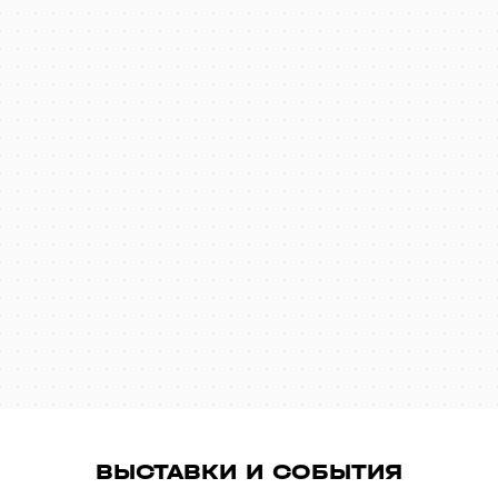
ВЫСТАВКИ И СОБЫТИЯ