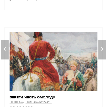
‹
›
БЕРЕГИ ЧЕСТЬ СМОЛОДУ
ПЕШЕХОДНАЯ ЭКСКУРСИЯ