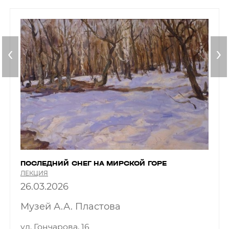
‹
›
ПОСЛЕДНИЙ СНЕГ НА МИРСКОЙ ГОРЕ
ЛЕКЦИЯ
26.03.2026
Музей А.А. Пластова
ул. Гончарова, 16