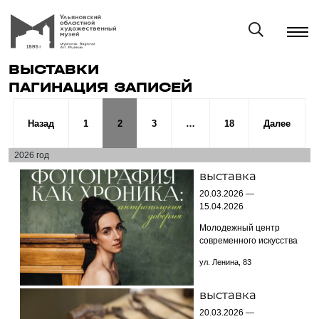
ВЫСТАВКИ
ПАГИНАЦИЯ ЗАПИСЕЙ
Назад
1
2
3
…
18
Далее
2026 год
выставка
20.03.2026 —
15.04.2026
Молодежный центр
современного искусства
ул. Ленина, 83
выставка
20.03.2026 —