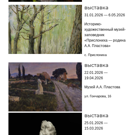
выставка
31.01.2026 — 6.05.2026
Историко-
художественный музей-
заповедник
«Прислониха — родина
А.А. Пластова»
с. Прислониха
выставка
22.01.2026 —
19.04.2026
Музей А.А. Пластова
ул. Гончарова, 16
выставка
25.01.2026 —
15.03.2026