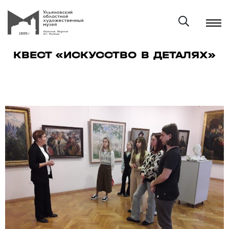
КВЕСТ «ИСКУССТВО В ДЕТАЛЯХ»