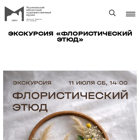
ЭКСКУРСИЯ «ФЛОРИСТИЧЕСКИЙ
ЭТЮД»