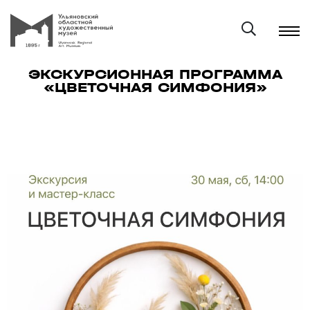
ЭКСКУРСИОННАЯ ПРОГРАММА
«ЦВЕТОЧНАЯ СИМФОНИЯ»