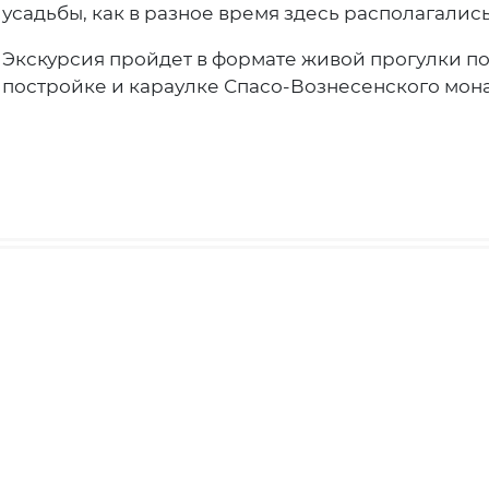
усадьбы, как в разное время здесь располагали
Экскурсия пройдет в формате живой прогулки по
постройке и караулке Спасо-Вознесенского мон