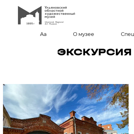
Aa
О музее
Спе
ЭКСКУРСИЯ