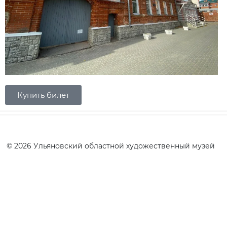
Купить билет
© 2026 Ульяновский областной художественный музей