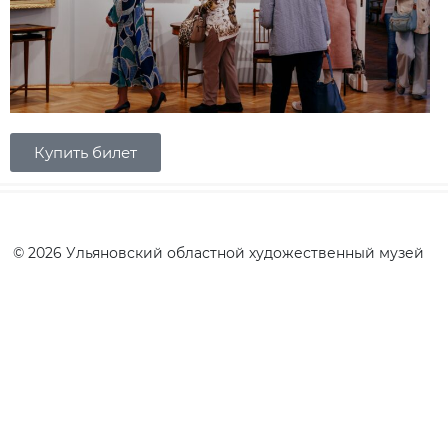
Купить билет
© 2026 Ульяновский областной художественный музей