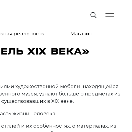
ьная реальность
Магазин
ЕЛЬ XIX ВЕКА»
ниями художественной мебели, находящейся
венного музея, узнают больше о предметах из
 существовавших в XIX веке.
асть жизни человека.
стилей и их особенностях, о материалах, из