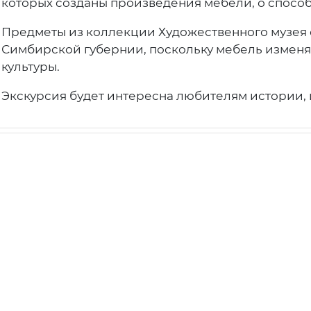
которых созданы произведения мебели, о способ
Предметы из коллекции Художественного музея 
Симбирской губернии, поскольку мебель изменя
культуры.
Экскурсия будет интересна любителям истории, 