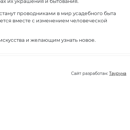
ах их украшения и бытования.
станут проводниками в мир усадебного быта
ется вместе с изменением человеческой
искусства и желающим узнать новое.
Сайт разработан:
Тауруна