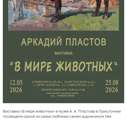
Выставка «В мире животных» в музее А. А. Пластова в Прислонихе
посвящена одной из самых любимых самим художником тем.