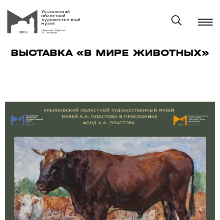
ВЫСТАВКА «В МИРЕ ЖИВОТНЫХ»