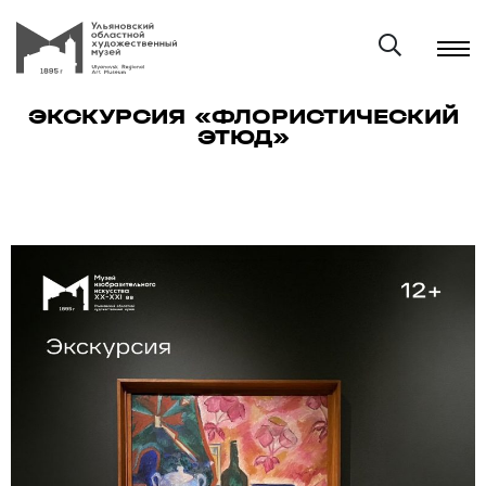
ЭКСКУРСИЯ «ФЛОРИСТИЧЕСКИЙ
ЭТЮД»