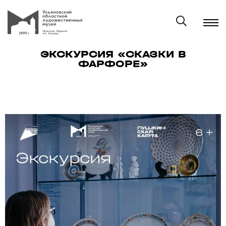
ЭКСКУРСИЯ «СКАЗКИ В
ФАРФОРЕ»