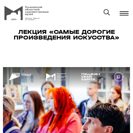
ЛЕКЦИЯ «САМЫЕ ДОРОГИЕ
ПРОИЗВЕДЕНИЯ ИСКУССТВА»