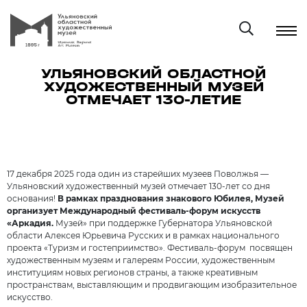
УЛЬЯНОВСКИЙ ОБЛАСТНОЙ
ХУДОЖЕСТВЕННЫЙ МУЗЕЙ
ОТМЕЧАЕТ 130-ЛЕТИЕ
17 декабря 2025 года один из старейших музеев Поволжья —
Ульяновский художественный музей отмечает 130-лет со дня
основания!
В рамках празднования знакового Юбилея, Музей
организует Международный фестиваль-форум искусств
«Аркадия.
Музей» при поддержке Губернатора Ульяновской
области Алексея Юрьевича Русских и в рамках национального
проекта «Туризм и гостеприимство». Фестиваль-форум посвящен
художественным музеям и галереям России, художественным
институциям новых регионов страны, а также креативным
пространствам, выставляющим и продвигающим изобразительное
искусство.