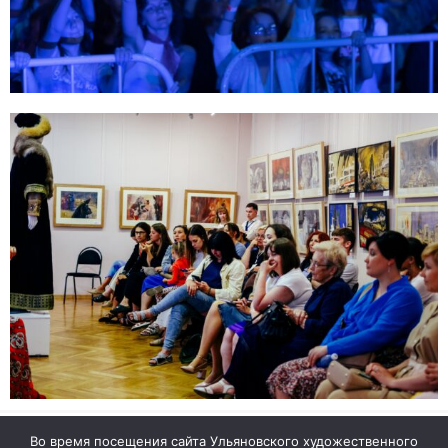
Во время посещения сайта Ульяновского художественного