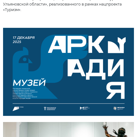
Ульяновской области», реализованного в рамках нацпроекта
«Туризм».