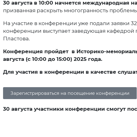
30 августа в 10:00 начнется международная 
призванная раскрыть многогранность проблемы 
На участие в конференции уже подали заявки 3
конференции выступает заведующая кафедрой г
Пластова.
Конференция пройдет в Историко-мемориальном ц
августа (с 10:00 до 15:00) 2025 года.
Для участия в конференции в качестве слуша
Зарегистрироваться на посещение конференции
30 августа участники конференции смогут по