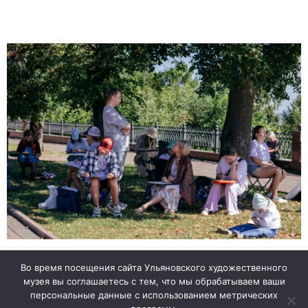
Во время посещения сайта Ульяновского художественного
музея вы соглашаетесь с тем, что мы обрабатываем ваши
© 2026 Ульяновский областной художественный музей
персональные данные с использованием метрических