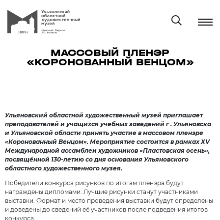
МАССОВЫЙ ПЛЕНЭР
«КОРОНОВАННЫЙ ВЕНЦОМ»
Ульяновский областной художественный музей приглашает
преподавателей и учащихся учебных заведений г . Ульяновска
и Ульяновской области принять участие в массовом пленэре
«Коронованный Венцом». Мероприятие состоится в рамках XV
Международной ассамблеи художников «Пластовская осень»,
посвящённой 130-летию со дня основания Ульяновского
областного художественного музея.
Победители конкурса рисунков по итогам пленэра будут
награждены дипломами. Лучшие рисунки станут участниками
выставки. Формат и место проведения выставки будут определены
и доведены до сведений её участников после подведения итогов
конкурса.