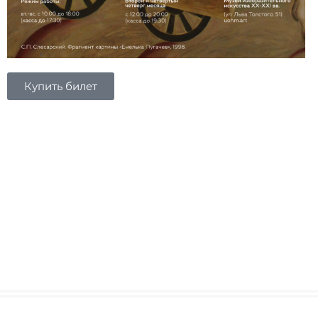
Купить билет