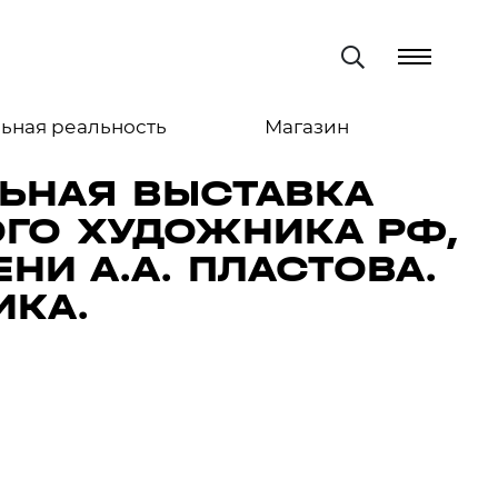
ьная реальность
Магазин
ЬНАЯ ВЫСТАВКА
ГО ХУДОЖНИКА РФ,
И А.А. ПЛАСТОВА.
ИКА.