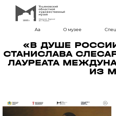
Aa
О музее
Спе
«В ДУШЕ РОССИ
СТАНИСЛАВА СЛЕСА
ЛАУРЕАТА МЕЖДУНА
ИЗ 