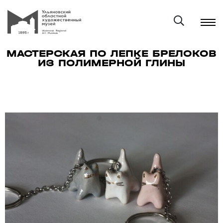
МАСТЕРСКАЯ ПО ЛЕПКЕ БРЕЛОКОВ
ИЗ ПОЛИМЕРНОЙ ГЛИНЫ