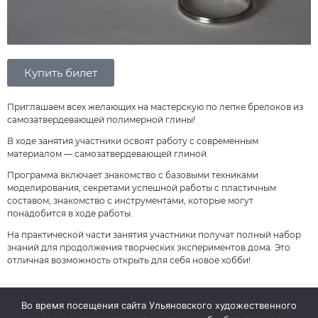
Купить билет
Приглашаем всех желающих на мастерскую по лепке брелоков из
самозатвердевающей полимерной глины!
В ходе занятия участники освоят работу с современным
материалом — самозатвердевающей глиной.
Программа включает знакомство с базовыми техниками
моделирования, секретами успешной работы с пластичным
составом, знакомство с инструментами, которые могут
понадобится в ходе работы.
На практической части занятия участники получат полный набор
знаний для продолжения творческих экспериментов дома. Это
отличная возможность открыть для себя новое хобби!
Во время посещения сайта Ульяновского художественного