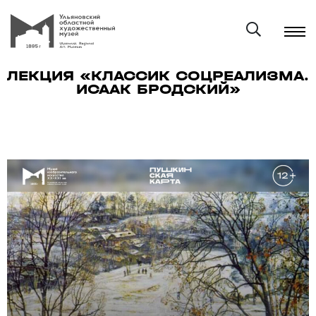
ЛЕКЦИЯ «КЛАССИК СОЦРЕАЛИЗМА.
ИСААК БРОДСКИЙ»