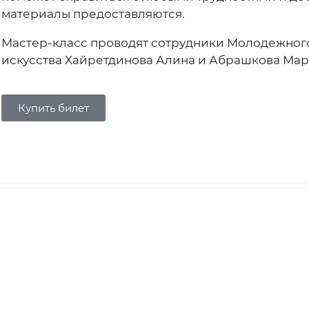
материалы предоставляются.
Мастер-класс проводят сотрудники Молодежног
искусства Хайретдинова Алина и Абрашкова Мар
Купить билет