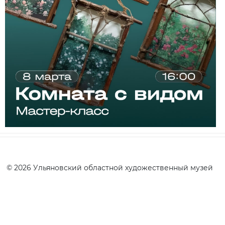
© 2026 Ульяновский областной художественный музей