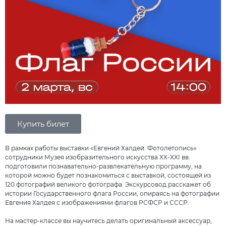
Купить билет
В рамках работы выставки «Евгений Халдей. Фотолетопись»
сотрудники Музея изобразительного искусства XX-XXI вв.
подготовили познавательно-развлекательную программу, на
которой можно будет познакомиться с выставкой, состоящей из
120 фотографий великого фотографа. Экскурсовод расскажет об
истории Государственного флага России, опираясь на фотографии
Евгения Халдея с изображениями флагов РСФСР и СССР.
На мастер-классе вы научитесь делать оригинальный аксессуар,