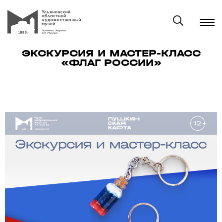
ЭКСКУРСИЯ И МАСТЕР-КЛАСС
«ФЛАГ РОССИИ»