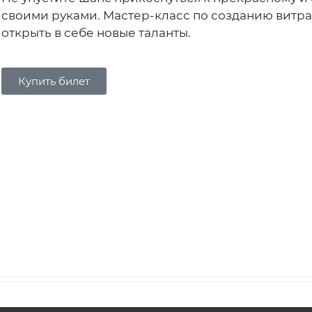
своими руками. Мастер-класс по созданию витра
открыть в себе новые таланты.
Купить билет