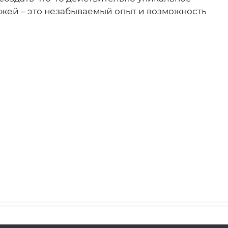
жей – это незабываемый опыт и возможность