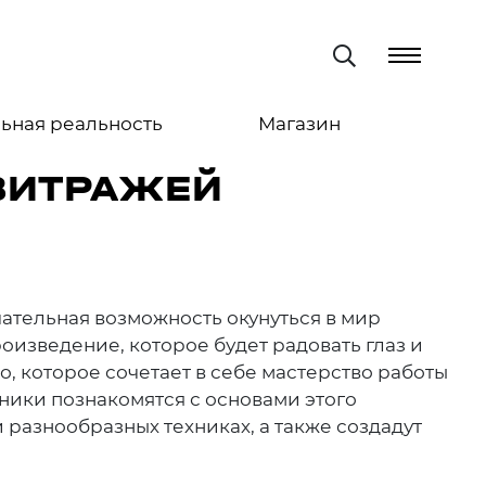
ьная реальность
Магазин
ВИТРАЖЕЙ
ательная возможность окунуться в мир
оизведение, которое будет радовать глаз и
о, которое сочетает в себе мастерство работы
ники познакомятся с основами этого
и разнообразных техниках, а также создадут