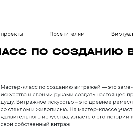
цпроекты
Посетителям
Виртуал
ЛАСС ПО СОЗДАНИЮ 
Мастер-класс по созданию витражей — это замеч
искусства и своими руками создать настоящее пр
душу. Витражное искусство – это древнее ремесл
со стеклом и живописью. На мастер-классе участ
удивительного искусства, узнаете о его истории 
свой собственный витраж.