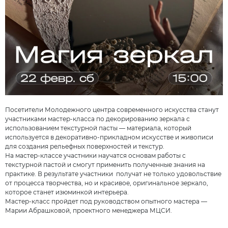
Посетители Молодежного центра современного искусства станут
участниками мастер-класса по декорированию зеркала с
использованием текстурной пасты — материала, который
используется в декоративно-прикладном искусстве и живописи
для создания рельефных поверхностей и текстур.
На мастер-классе участники научатся основам работы с
текстурной пастой и смогут применить полученные знания на
практике. В результате участники получат не только удовольствие
от процесса творчества, но и красивое, оригинальное зеркало,
которое станет изюминкой интерьера.
Мастер-класс пройдет под руководством опытного мастера —
Марии Абрашковой, проектного менеджера МЦСИ.