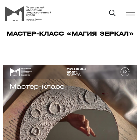
МАСТЕР-КЛАСС «МАГИЯ ЗЕРКАЛ»