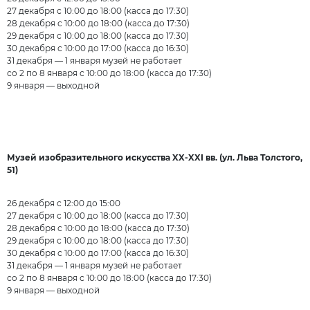
27 декабря с 10:00 до 18:00 (касса до 17:30)
28 декабря с 10:00 до 18:00 (касса до 17:30)
29 декабря с 10:00 до 18:00 (касса до 17:30)
30 декабря с 10:00 до 17:00 (касса до 16:30)
31 декабря — 1 января музей не работает
со 2 по 8 января с 10:00 до 18:00 (касса до 17:30)
9 января — выходной
Музей изобразительного искусства XX-XXI вв. (ул. Льва Толстого,
51)
26 декабря с 12:00 до 15:00
27 декабря с 10:00 до 18:00 (касса до 17:30)
28 декабря с 10:00 до 18:00 (касса до 17:30)
29 декабря с 10:00 до 18:00 (касса до 17:30)
30 декабря с 10:00 до 17:00 (касса до 16:30)
31 декабря — 1 января музей не работает
со 2 по 8 января с 10:00 до 18:00 (касса до 17:30)
9 января — выходной