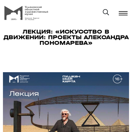
ЛЕКЦИЯ: «ИСКУССТВО В
ДВИЖЕНИИ: ПРОЕКТЫ АЛЕКСАНДРА
ПОНОМАРЕВА»