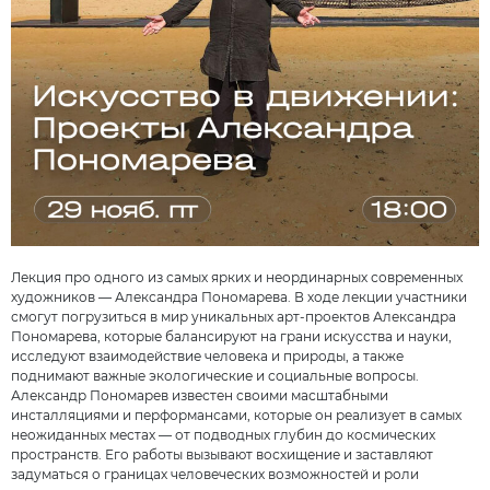
Лекция про одного из самых ярких и неординарных современных
художников — Александра Пономарева. В ходе лекции участники
смогут погрузиться в мир уникальных арт-проектов Александра
Пономарева, которые балансируют на грани искусства и науки,
исследуют взаимодействие человека и природы, а также
поднимают важные экологические и социальные вопросы.
Александр Пономарев известен своими масштабными
инсталляциями и перформансами, которые он реализует в самых
неожиданных местах — от подводных глубин до космических
пространств. Его работы вызывают восхищение и заставляют
задуматься о границах человеческих возможностей и роли