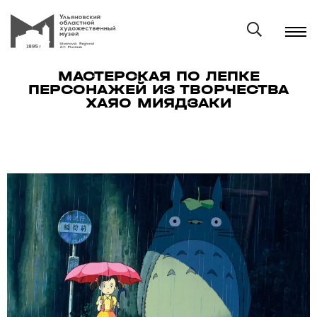
МАСТЕРСКАЯ ПО ЛЕПКЕ
ПЕРСОНАЖЕЙ ИЗ ТВОРЧЕСТВА
ХАЯО МИЯДЗАКИ