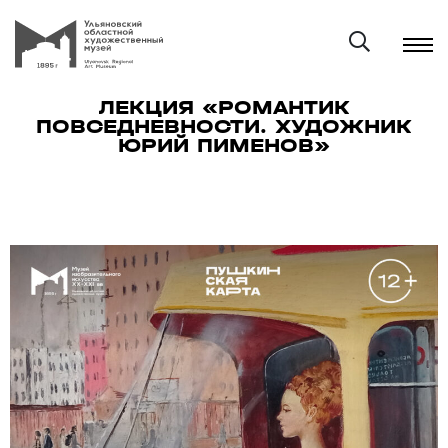
ЛЕКЦИЯ «РОМАНТИК
ПОВСЕДНЕВНОСТИ. ХУДОЖНИК
ЮРИЙ ПИМЕНОВ»