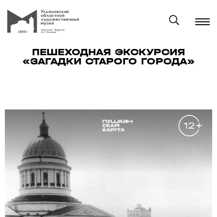
ПЕШЕХОДНАЯ ЭКСКУРСИЯ
«ЗАГАДКИ СТАРОГО ГОРОДА»