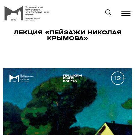
ЛЕКЦИЯ «ПЕЙЗАЖИ НИКОЛАЯ
КРЫМОВА»