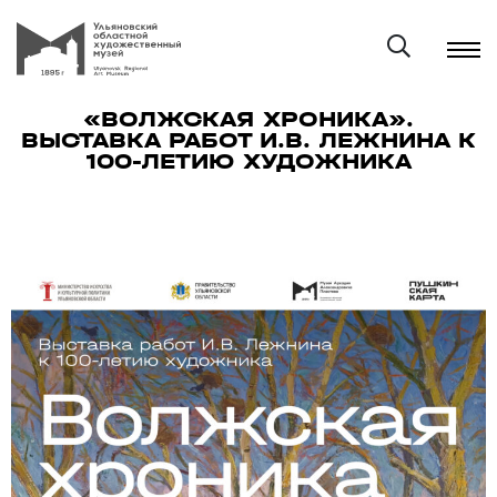
«ВОЛЖСКАЯ ХРОНИКА».
ВЫСТАВКА РАБОТ И.В. ЛЕЖНИНА К
100-ЛЕТИЮ ХУДОЖНИКА