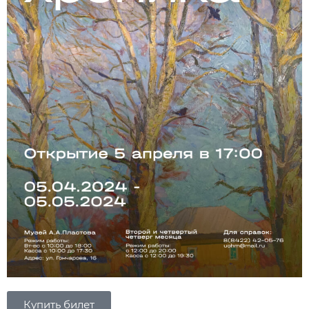
Купить билет