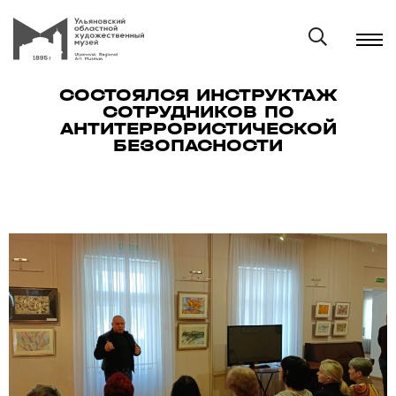
СОСТОЯЛСЯ ИНСТРУКТАЖ
СОТРУДНИКОВ ПО
АНТИТЕРРОРИСТИЧЕСКОЙ
БЕЗОПАСНОСТИ