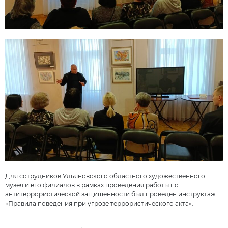
Для сотрудников Ульяновского областного художественного
музея и его филиалов в рамках проведения работы по
антитеррористической защищенности был проведен инструктаж
«Правила поведения при угрозе террористического акта».