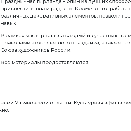
Праздничная гирлянда – один из лучших способо
привнести тепла и радости. Кроме этого, работа 
различных декоративных элементов, позволит с
навык.
В рамках мастер-класса каждый из участников с
символами этого светлого праздника, а также по
Союза художников России.
Все материалы предоставляются.
елей Ульяновской области. Культурная афиша ре
жно.