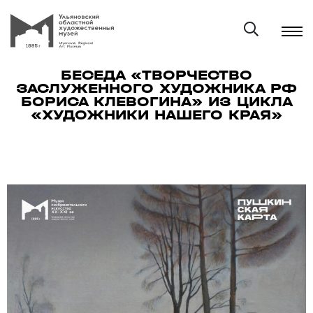
БЕСЕДА «ТВОРЧЕСТВО
ЗАСЛУЖЕННОГО ХУДОЖНИКА РФ
БОРИСА КЛЕВОГИНА» ИЗ ЦИКЛА
«ХУДОЖНИКИ НАШЕГО КРАЯ»