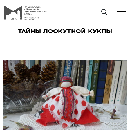
ТАЙНЫ ЛОСКУТНОЙ КУКЛЫ