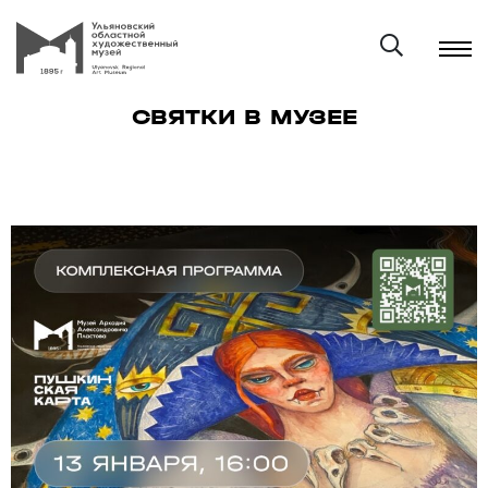
СВЯТКИ В МУЗЕЕ