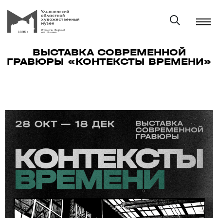
ВЫСТАВКА СОВРЕМЕННОЙ
ГРАВЮРЫ «КОНТЕКСТЫ ВРЕМЕНИ»