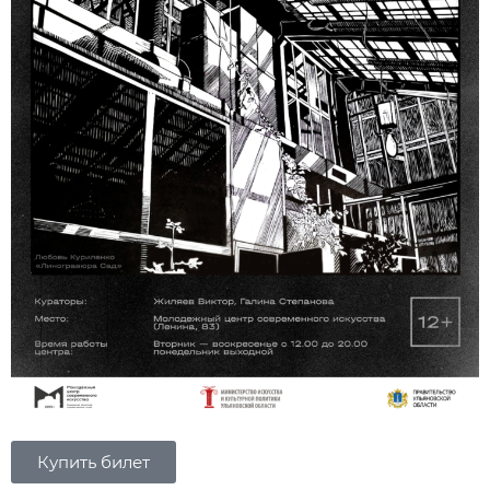
Купить билет