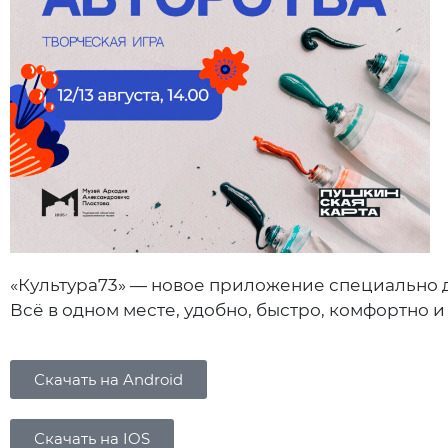
«Культура73» — новое приложение специально 
Всё в одном месте, удобно, быстро, комфортно и
Скачать на Android
Скачать на IOS