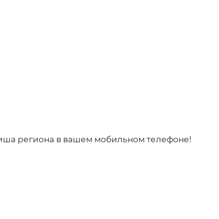
фиша региона в вашем мобильном телефоне!