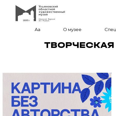
Aa
О музее
Спе
ТВОРЧЕСКАЯ 