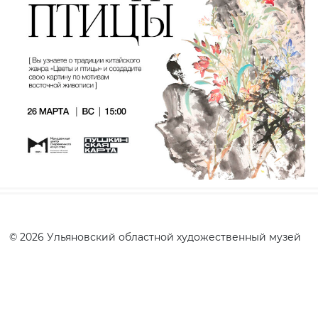
© 2026 Ульяновский областной художественный музей