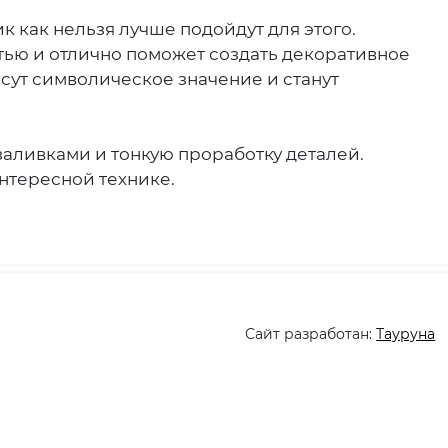
 как нельзя лучше подойдут для этого.
тью и отлично поможет создать декоративное
сут символическое значение и станут
заливками и тонкую проработку деталей.
нтересной технике.
Сайт разработан:
Тауруна