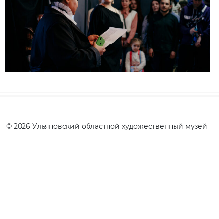
© 2026 Ульяновский областной художественный музей