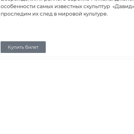
особенности самых известных скульптур «Давид», 
проследим их след в мировой культуре.
Купить билет