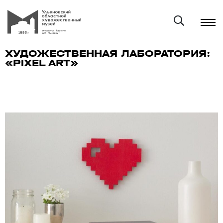
ХУДОЖЕСТВЕННАЯ ЛАБОРАТОРИЯ:
«PIXEL ART»