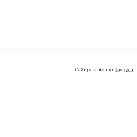
Сайт разработан:
Тауруна