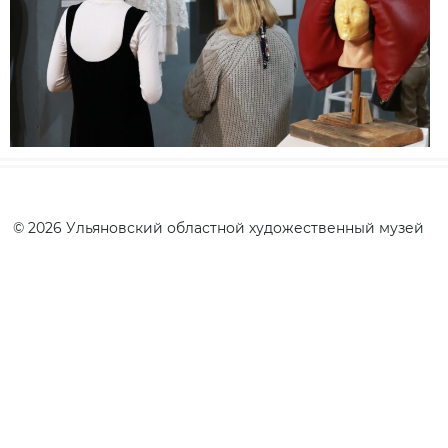
© 2026 Ульяновский областной художественный музей