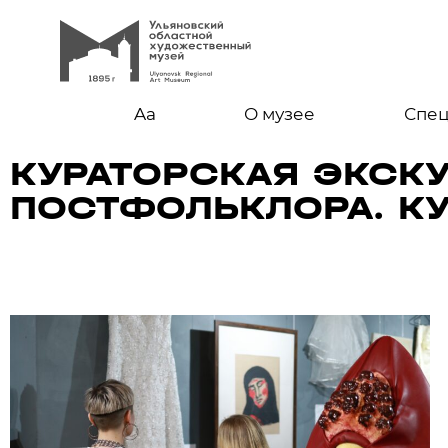
Aa
О музее
Спе
КУРАТОРСКАЯ ЭКСК
ПОСТФОЛЬКЛОРА. КУ