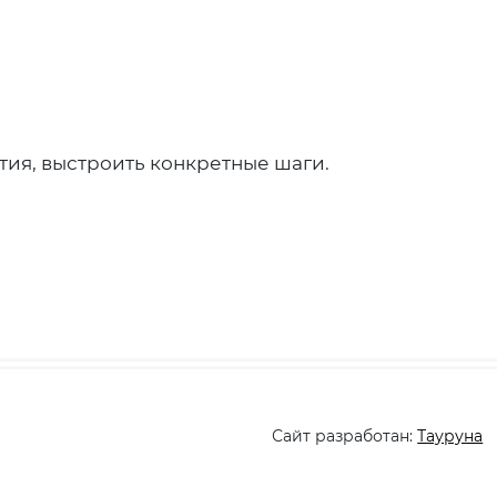
ития, выстроить конкретные шаги.
Сайт разработан:
Тауруна