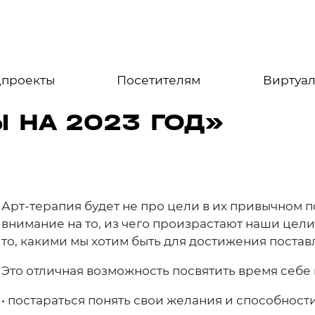
цпроекты
Посетителям
Виртуал
Ы НА 2023 ГОД»
Арт-терапия будет не про цели в их привычном 
внимание на то, из чего произрастают наши цел
то, какими мы хотим быть для достижения поставл
Это отличная возможность посвятить время себе 
• постараться понять свои желания и способности