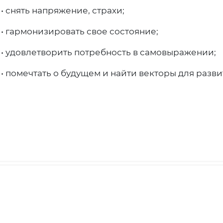
• снять напряжение, страхи;
• гармонизировать свое состояние;
• удовлетворить потребность в самовыражении;
• помечтать о будущем и найти векторы для разв