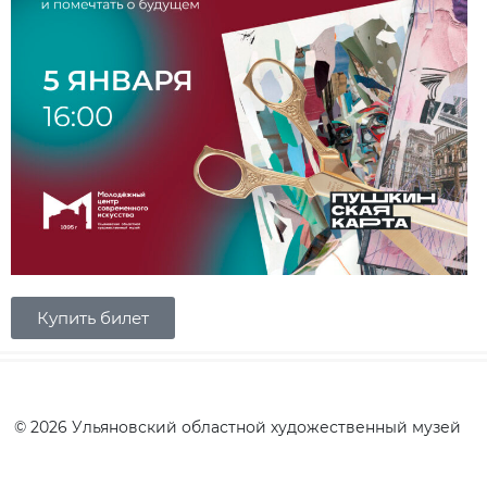
Купить билет
© 2026 Ульяновский областной художественный музей