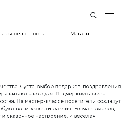
ьная реальность
Магазин
чества. Суета, выбор подарков, поздравления,
ра витают в воздухе. Подчеркнуть такое
ства. На мастер-классе посетители создадут
обуют возможности различных материалов,
 и сказочное настроение, и веселая