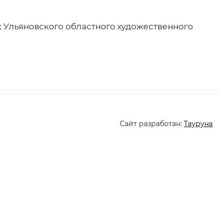
 Ульяновского областного художественного
Сайт разработан:
Тауруна