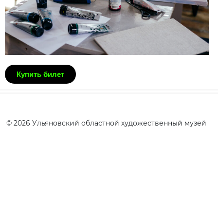
Купить билет
© 2026 Ульяновский областной художественный музей