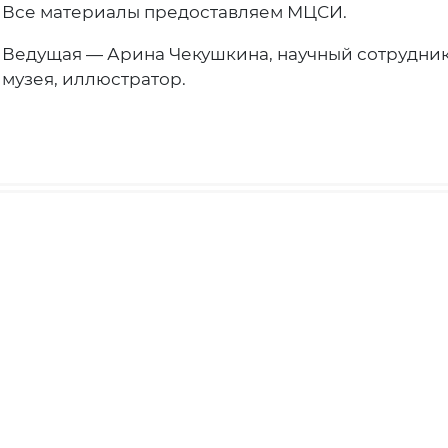
Все материалы предоставляем МЦСИ.
Ведущая — Арина Чекушкина, научный сотрудник
музея, иллюстратор.