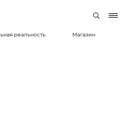
ьная реальность
Магазин