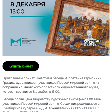
Купить билет
Приглашаем принять участие в беседе «Обретение гармонии».
Графика художников – участников Первой мировой войны из
собрания Ульяновского областного художественного музея,
которая состоится 8 декабря в 15:00.
Беседа посвящена творчеству художников – графиков ХХ века,
участников Первой мировой войны. Среди них родившиеся в
Симбирской губернии – Д.И. Архангельский (1885 – 1980), П.С.