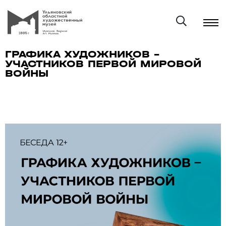
ГРАФИКА ХУДОЖНИКОВ –
УЧАСТНИКОВ ПЕРВОЙ МИРОВОЙ
ВОЙНЫ