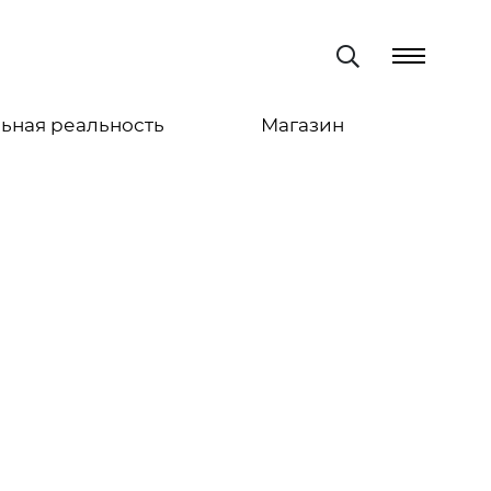
ьная реальность
Магазин