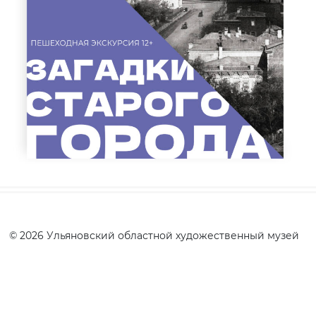
© 2026 Ульяновский областной художественный музей